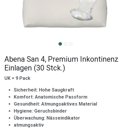
Abena San 4, Premium Inkontinenz
Einlagen (30 Stck.)
UK = 9 Pack
Sicherheit: Hohe Saugkraft
Komfort: Anatomische Passform
Gesundheit: Atmungsaktives Material
Hygiene: Geruchsbinder
Überwachung: Nässeindikator
atmungsaktiv