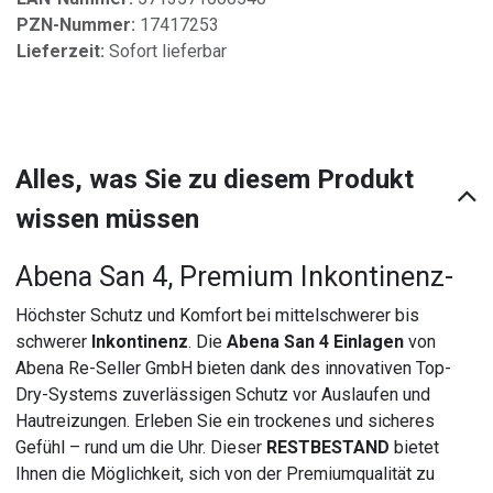
PZN-Nummer:
17417253
Lieferzeit:
Sofort lieferbar
Alles, was Sie zu diesem Produkt
wissen müssen
Abena San 4, Premium Inkontinenz-
Höchster Schutz und Komfort bei mittelschwerer bis
schwerer
Inkontinenz
. Die
Abena San 4 Einlagen
von
Abena Re-Seller GmbH bieten dank des innovativen Top-
Dry-Systems zuverlässigen Schutz vor Auslaufen und
Hautreizungen. Erleben Sie ein trockenes und sicheres
Gefühl – rund um die Uhr. Dieser
RESTBESTAND
bietet
Ihnen die Möglichkeit, sich von der Premiumqualität zu