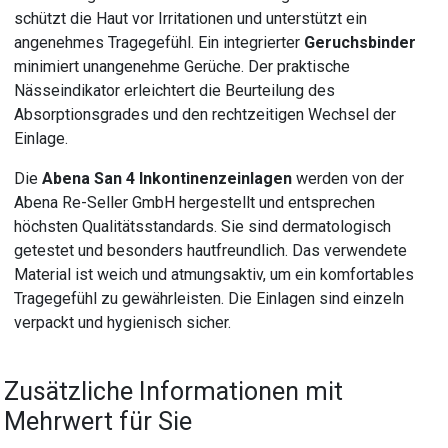
schützt die Haut vor Irritationen und unterstützt ein
angenehmes Tragegefühl. Ein integrierter
Geruchsbinder
minimiert unangenehme Gerüche. Der praktische
Nässeindikator erleichtert die Beurteilung des
Absorptionsgrades und den rechtzeitigen Wechsel der
Einlage.
Die
Abena San 4 Inkontinenzeinlagen
werden von der
Abena Re-Seller GmbH hergestellt und entsprechen
höchsten Qualitätsstandards. Sie sind dermatologisch
getestet und besonders hautfreundlich. Das verwendete
Material ist weich und atmungsaktiv, um ein komfortables
Tragegefühl zu gewährleisten. Die Einlagen sind einzeln
verpackt und hygienisch sicher.
Zusätzliche Informationen mit
Mehrwert für Sie