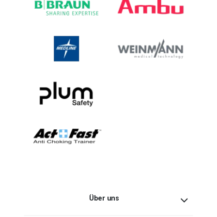
Über uns