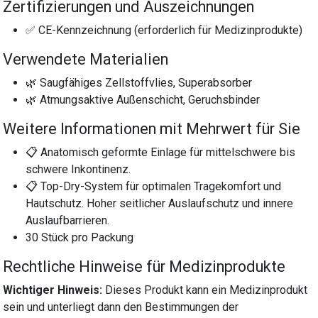
Zertifizierungen und Auszeichnungen
✅ CE-Kennzeichnung (erforderlich für Medizinprodukte)
Verwendete Materialien
🌿 Saugfähiges Zellstoffvlies, Superabsorber
🌿 Atmungsaktive Außenschicht, Geruchsbinder
Weitere Informationen mit Mehrwert für Sie
📋 Anatomisch geformte Einlage für mittelschwere bis
schwere Inkontinenz.
📋 Top-Dry-System für optimalen Tragekomfort und
Hautschutz. Hoher seitlicher Auslaufschutz und innere
Auslaufbarrieren.
30 Stück pro Packung
Rechtliche Hinweise für Medizinprodukte
Wichtiger Hinweis:
Dieses Produkt kann ein Medizinprodukt
sein und unterliegt dann den Bestimmungen der