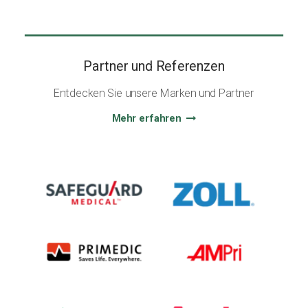
Partner und Referenzen
Entdecken Sie unsere Marken und Partner
Mehr erfahren