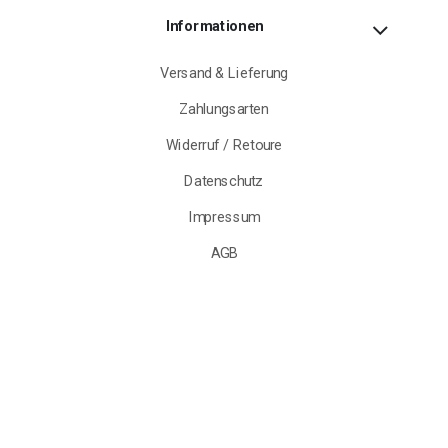
Informationen
Versand & Lieferung
Zahlungsarten
Widerruf / Retoure
Datenschutz
Impressum
AGB