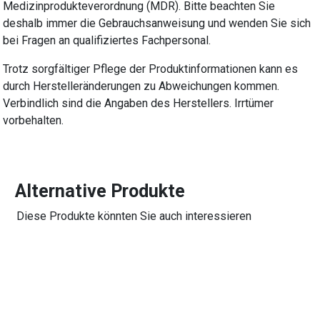
Medizinprodukteverordnung (MDR). Bitte beachten Sie
deshalb immer die Gebrauchsanweisung und wenden Sie sich
bei Fragen an qualifiziertes Fachpersonal.
Trotz sorgfältiger Pflege der Produktinformationen kann es
durch Herstelleränderungen zu Abweichungen kommen.
Verbindlich sind die Angaben des Herstellers. Irrtümer
vorbehalten.
Alternative Produkte
Diese Produkte könnten Sie auch interessieren