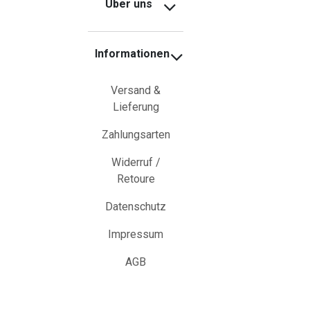
Über uns
Informationen
Versand &
Lieferung
Zahlungsarten
Widerruf /
Retoure
Datenschutz
Impressum
AGB