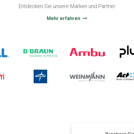
Entdecken Sie unsere Marken und Partner
Mehr erfahren