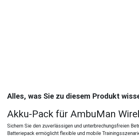
Alles, was Sie zu diesem Produkt wis
Akku-Pack für AmbuMan Wire
Sichern Sie den zuverlässigen und unterbrechungsfreien Bet
Batteriepack ermöglicht flexible und mobile Trainingsszenar