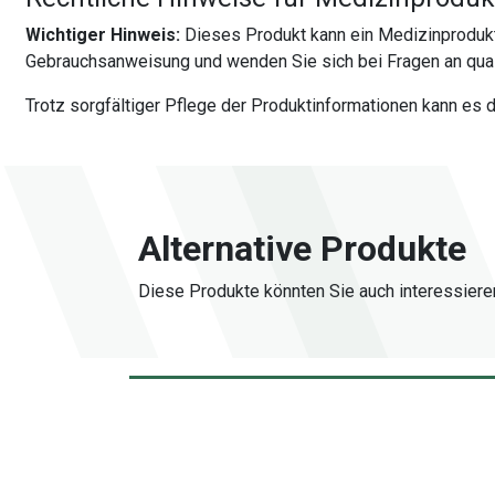
Wichtiger Hinweis:
Dieses Produkt kann ein Medizinprodukt
Gebrauchsanweisung und wenden Sie sich bei Fragen an quali
Trotz sorgfältiger Pflege der Produktinformationen kann es
Alternative Produkte
Diese Produkte könnten Sie auch interessiere