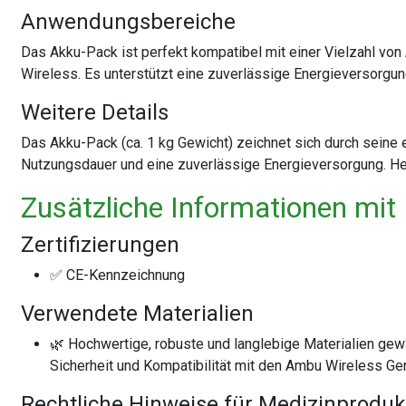
Anwendungsbereiche
Das Akku-Pack ist perfekt kompatibel mit einer Vielzahl v
Wireless. Es unterstützt eine zuverlässige Energieversorgung
Weitere Details
Das Akku-Pack (ca. 1 kg Gewicht) zeichnet sich durch seine 
Nutzungsdauer und eine zuverlässige Energieversorgung. He
Zusätzliche Informationen mit
Zertifizierungen
✅ CE-Kennzeichnung
Verwendete Materialien
🌿 Hochwertige, robuste und langlebige Materialien ge
Sicherheit und Kompatibilität mit den Ambu Wireless Ge
Rechtliche Hinweise für Medizinproduk