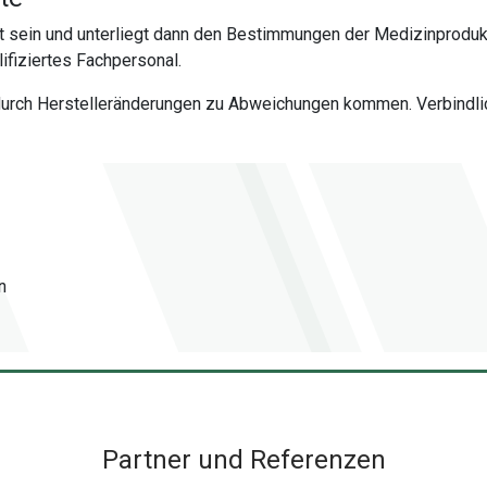
 sein und unterliegt dann den Bestimmungen der Medizinproduk
fiziertes Fachpersonal.
 durch Herstelleränderungen zu Abweichungen kommen. Verbindlich
n
Partner und Referenzen