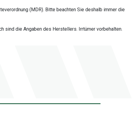
teverordnung (MDR). Bitte beachten Sie deshalb immer die
 sind die Angaben des Herstellers. Irrtümer vorbehalten.