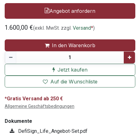
Angebot anfordern
1.600,00
€
(exkl. MwSt. zzgl.
Versand
*
)
In den Warenkorb
Jetzt kaufen
Auf die Wunschliste
*Gratis Versand ab 250 €
Allgemeine Geschäftsbedingungen
Dokumente
DefiSign_Life_Angebot-Set.pdf