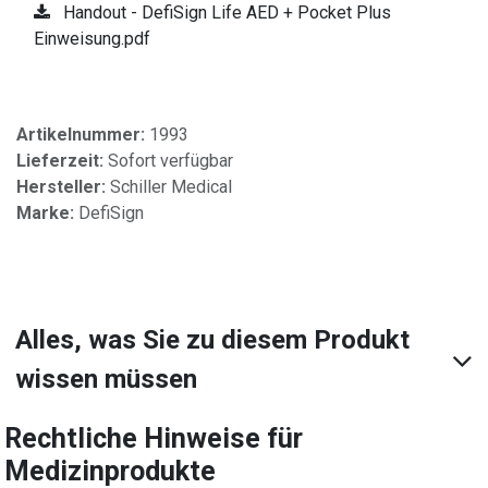
Handout - DefiSign Life AED + Pocket Plus
Einweisung.pdf
Artikelnummer:
1993
Lieferzeit:
Sofort verfügbar
Hersteller:
Schiller Medical
Marke:
DefiSign
Alles, was Sie zu diesem Produkt
wissen müssen
Rechtliche Hinweise für
Medizinprodukte