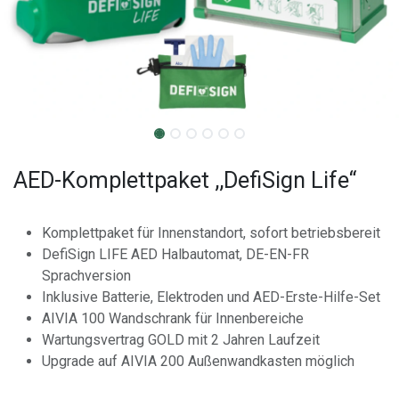
AED-Komplettpaket ,,DefiSign Life“
Komplettpaket für Innenstandort, sofort betriebsbereit
DefiSign LIFE AED Halbautomat, DE-EN-FR
Sprachversion
Inklusive Batterie, Elektroden und AED-Erste-Hilfe-Set
AIVIA 100 Wandschrank für Innenbereiche
Wartungsvertrag GOLD mit 2 Jahren Laufzeit
Upgrade auf AIVIA 200 Außenwandkasten möglich