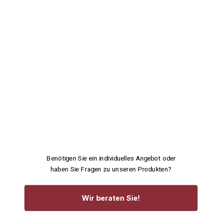
Benötigen Sie ein individuelles Angebot oder
haben Sie Fragen zu unseren Produkten?
Wir beraten Sie!