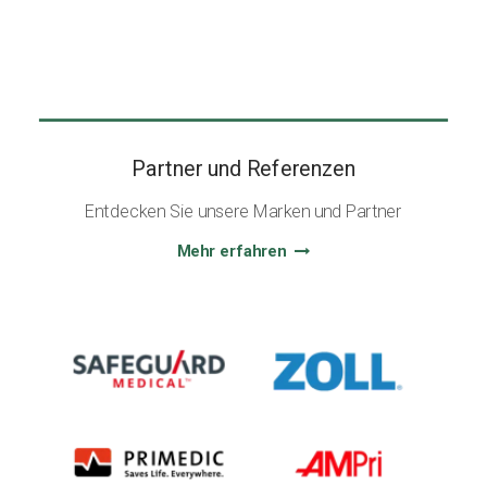
Partner und Referenzen
Entdecken Sie unsere Marken und Partner
Mehr erfahren