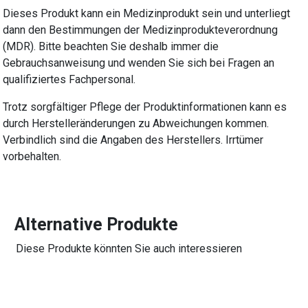
Dieses Produkt kann ein Medizinprodukt sein und unterliegt
dann den Bestimmungen der Medizinprodukteverordnung
(MDR). Bitte beachten Sie deshalb immer die
Gebrauchsanweisung und wenden Sie sich bei Fragen an
qualifiziertes Fachpersonal.
Trotz sorgfältiger Pflege der Produktinformationen kann es
durch Herstelleränderungen zu Abweichungen kommen.
Verbindlich sind die Angaben des Herstellers. Irrtümer
vorbehalten.
Alternative Produkte
Diese Produkte könnten Sie auch interessieren