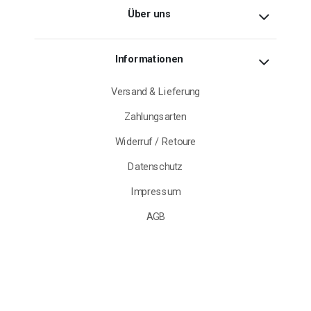
Über uns
Informationen
Versand & Lieferung
Zahlungsarten
Widerruf / Retoure
Datenschutz
Impressum
AGB