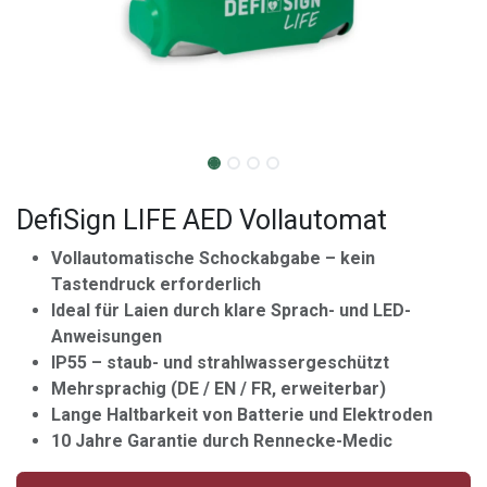
DefiSign LIFE AED Vollautomat
Vollautomatische Schockabgabe – kein
Tastendruck erforderlich
Ideal für Laien durch klare Sprach- und LED-
Anweisungen
IP55 – staub- und strahlwassergeschützt
Mehrsprachig (DE / EN / FR, erweiterbar)
Lange Haltbarkeit von Batterie und Elektroden
10 Jahre Garantie durch Rennecke-Medic