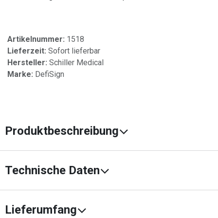
Artikelnummer:
1518
Lieferzeit:
Sofort lieferbar
Hersteller:
Schiller Medical
Marke:
DefiSign
Produktbeschreibung
Technische Daten
Lieferumfang