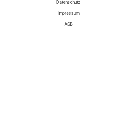
Datenschutz
Impressum
AGB