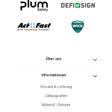
Über uns
Informationen
Versand & Lieferung
Zahlungsarten
Widerruf / Retoure