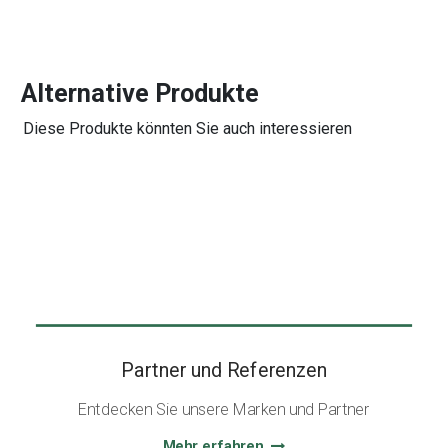
Alternative Produkte
Diese Produkte könnten Sie auch interessieren
Partner und Referenzen
Entdecken Sie unsere Marken und Partner
Mehr erfahren