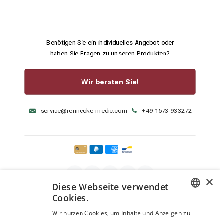
Benötigen Sie ein individuelles Angebot oder
haben Sie Fragen zu unseren Produkten?
Wir beraten Sie!
service@rennecke-medic.com
+49 1573 933272
×
Diese Webseite verwendet
Cookies.
GERMAN
Wir nutzen Cookies, um Inhalte und Anzeigen zu