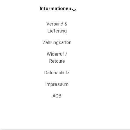
Informationen
Versand &
Lieferung
Zahlungsarten
Widerruf /
Retoure
Datenschutz
Impressum
AGB