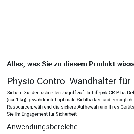
Alles, was Sie zu diesem Produkt wis
Physio Control Wandhalter für
Sichern Sie den schnellen Zugriff auf Ihr Lifepak CR Plus D
(nur 1 kg) gewährleistet optimale Sichtbarkeit und ermöglicht
Ressourcen, während die sichere Aufbewahrung Ihres Geräts 
Sie Ihr Engagement für Sicherheit.
Anwendungsbereiche