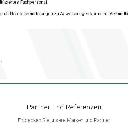
fiziertes Fachpersonal.
 durch Herstelleränderungen zu Abweichungen kommen. Verbindlich
n
Partner und Referenzen
Entdecken Sie unsere Marken und Partner