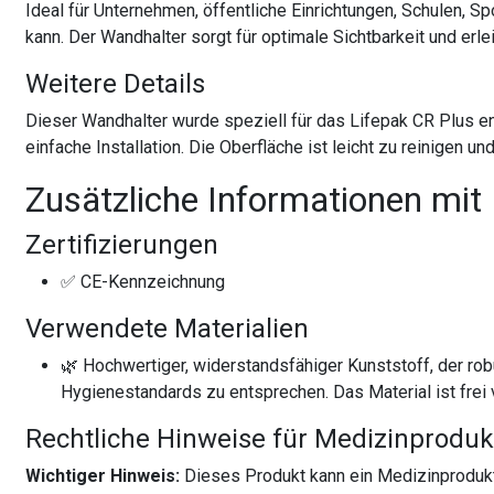
Ideal für Unternehmen, öffentliche Einrichtungen, Schulen, Sp
kann. Der Wandhalter sorgt für optimale Sichtbarkeit und erl
Weitere Details
Dieser Wandhalter wurde speziell für das Lifepak CR Plus ent
einfache Installation. Die Oberfläche ist leicht zu reinigen
Zusätzliche Informationen mit
Zertifizierungen
✅ CE-Kennzeichnung
Verwendete Materialien
🌿 Hochwertiger, widerstandsfähiger Kunststoff, der rob
Hygienestandards zu entsprechen. Das Material ist frei 
Rechtliche Hinweise für Medizinproduk
Wichtiger Hinweis:
Dieses Produkt kann ein Medizinprodukt