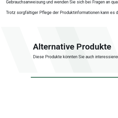
Gebrauchsanweisung und wenden Sie sich bei Fragen an quali
Trotz sorgfältiger Pflege der Produktinformationen kann es
Alternative Produkte
Diese Produkte könnten Sie auch interessiere