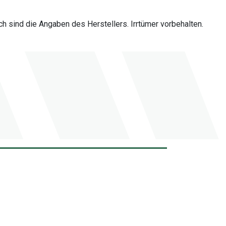
 sind die Angaben des Herstellers. Irrtümer vorbehalten.