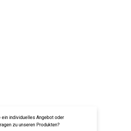
 ein individuelles Angebot oder
Fragen zu unseren Produkten?