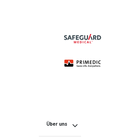
Über uns