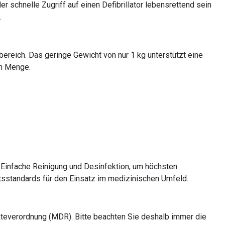
r schnelle Zugriff auf einen Defibrillator lebensrettend sein
.
bereich. Das geringe Gewicht von nur 1 kg unterstützt eine
ch Menge.
. Einfache Reinigung und Desinfektion, um höchsten
itsstandards für den Einsatz im medizinischen Umfeld.
teverordnung (MDR). Bitte beachten Sie deshalb immer die