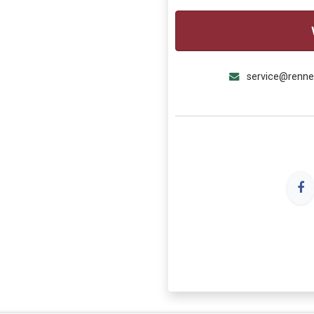
service@renn