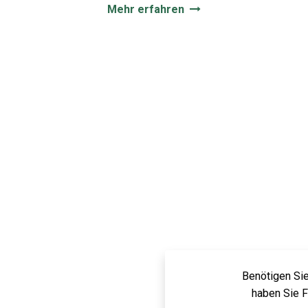
Mehr erfahren
Benötigen Sie
haben Sie 