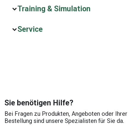
Training & Simulation
Service
Sie benötigen Hilfe?
Bei Fragen zu Produkten, Angeboten oder Ihrer
Bestellung sind unsere Spezialisten für Sie da.