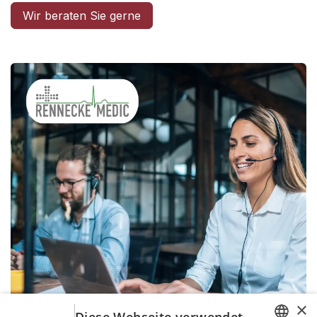
Wir beraten Sie gerne
×