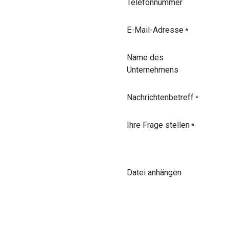
Telefonnummer
E-Mail-Adresse
*
Name des
Unternehmens
Nachrichtenbetreff
*
Ihre Frage stellen
*
Datei anhängen