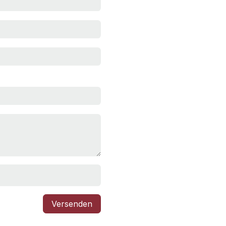
Versenden